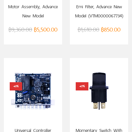
หยิบใส่ตะกร้า
หยิบใส่ตะกร้า
Motor Assembly, Advance
Emi Filter, Advance New
New Model
Model (VTM0000067734)
(VTM0000067731)
฿
9,360.00
฿
5,500.00
฿
1,610.00
฿
850.00
-41%
-47%
หยิบใส่ตะกร้า
หยิบใส่ตะกร้า
Universal Controller
Momentary Switch With