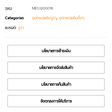
SKU
MEO3200018
Categories
,
อุปกรณ์เสริมจูร่า
อุปกรณ์เสริมอื่นๆ
แบรนด์:
จูร่า
นโยบายการชำระเงิน
นโยบายการจัดส่งสินค้า
นโยบายการคืนสินค้า
ข้อตกลงการให้บริการ