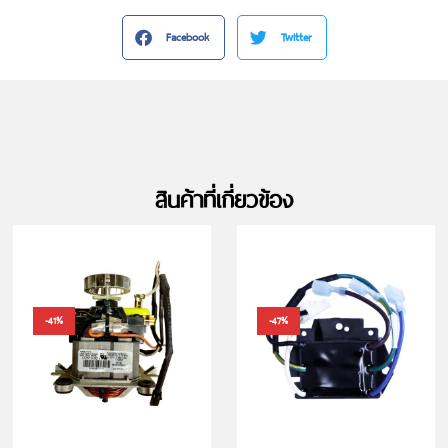
Facebook
Twitter
สินค้าที่เกี่ยวข้อง
-41%
-47%