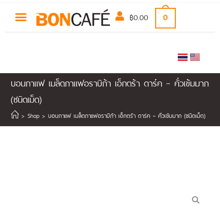
฿
0.00
0
บอนกาแฟ เมล็ดกาแฟอราบิก้า เอ็กตร้า ดาร์ค – คั่วเข้มมาก
(ชนิดเม็ด)
>
Shop
>
บอนกาแฟ เมล็ดกาแฟอราบิก้า เอ็กตร้า ดาร์ค – คั่วเข้มมาก (ชนิดเม็ด)