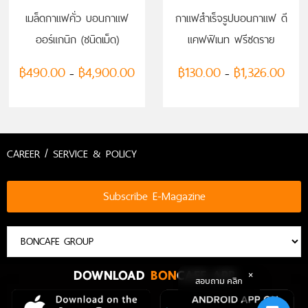
เลือกรูปแบบ
เมล็ดกาแฟคั่ว บอนกาแฟ
กาแฟสำเร็จรูปบอนกาแฟ ดี
ออร์แกนิก (ชนิดเม็ด)
แคฟฟิเนท ฟรีซดราย
฿
490.00
฿
4,900.00
฿
130.00
฿
1,326.00
–
–
CAREER / SERVICE & POLICY
Subscribe E-Magazine
DOWNLOAD
BON
CAFE APP
สอบถาม คลิก