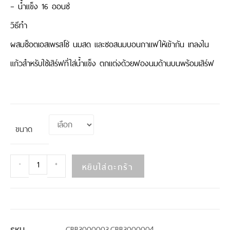
– น้ำแข็ง 16 ออนซ์
วิธีทำ
ผสมช็อตเอสเพรสโซ่ นมสด และซอสนมบอนกาแฟให้เข้ากัน เทลงใน
แก้วสำหรับใช้เสิร์ฟที่ใส่น้ำแข็ง ตกแต่งด้วยฟองนมด้านบนพร้อมเสิร์ฟ
ขนาด
หยิบใส่ตะกร้า
-
+
SKU
CBB3000003,CBB3000004