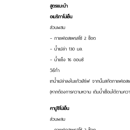
สูตรแนะนำ
อเมริกาโน่เย็น
ส่วนผสม
– กาแฟเอสเพรสโซ่ 2 ช็อต
– น้ำเปล่า 130 มล.
– น้ำแข็ง 16 ออนซ์
วิธีทำ
เทน้ำเปล่าลงในแก้วเสิร์ฟ จากนั้นสกัดกาแฟเอสเพ
(หากต้องการความหวาน เติมน้ำเชื่อมได้ตามคว
คาปูชิโน่เย็น
ส่วนผสม
– กาแฟเอสเพรสโซ่ 2 ช็อต