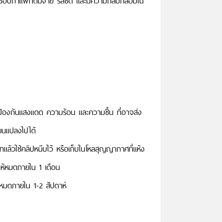
ื่นชอบกาแฟที่ดื่มง่าย รสชัด และมีความกลมกล่อมใน
อป้องกันแสงแดด ความร้อน และความชื้น ที่อาจส่ง
ยนแปลงไปได้
ทแล้วใช้คลิปหนีบไว้ หรือเก็บในโหลสุญญากาศที่แห้ง
้ให้หมดภายใน 1 เดือน
ห้หมดภายใน 1-2 สัปดาห์