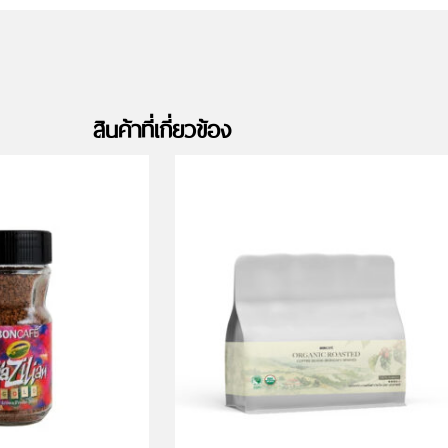
สินค้าที่เกี่ยวข้อง