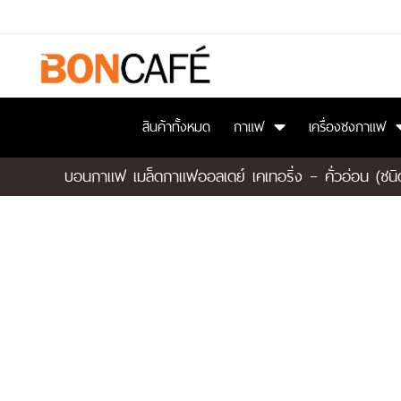
สินค้าทั้งหมด
กาแฟ
เครื่องชงกาแฟ
บอนกาแฟ เมล็ดกาแฟออลเดย์ เคเทอริ่ง – คั่วอ่อน (ชนิด