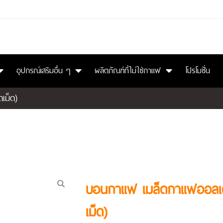
อุปกรณ์เสริมอื่น ๆ
ผลิตภัณฑ์ที่ไม่ใช่กาแฟ
โปรโมชั่น
เม็ด)
บอนกาแฟ เมล็ดกาแฟออลเดย์
เม็ด)