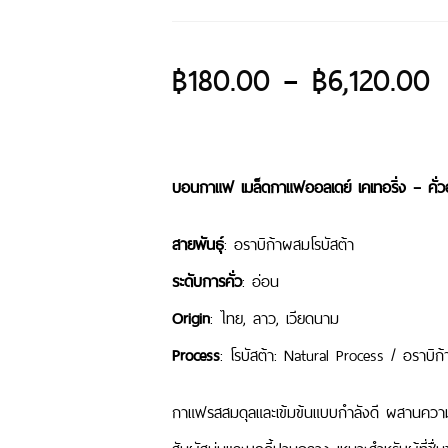
฿
180.00
–
฿
6,120.00
บอนกาแฟ เมล็ดกาแฟออลเดย์ เคเทอริ่ง – คั่วอ
สายพันธุ์
: อราบิก้าผสมโรบัสต้า
ระดับการคั่ว
: อ่อน
Origin
: ไทย, ลาว, เวียดนาม
Process
: โรบัสต้า: Natural Process / อราบิ
กาแฟรสสมดุลและเข้มข้นแบบกำลังดี ผสานความห