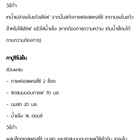
วิธีทำ
เทน้ำเปล่าลงในแก้วเสิร์ฟ จากนั้นสกัดกาแฟเอสเพรสโซ่ เทตามลงในแก้ว
สำหรับใช้เสิร์ฟ แล้วใส่น้ำแข็ง (หากต้องการความหวาน เติมน้ำเชื่อมได้
ตามความต้องการ)
คาปูชิโน่เย็น
ส่วนผสม
– กาแฟเอสเพรสโซ่ 2 ช็อต
– ซอสนมบอนกาแฟ 70 มล.
– นมสด 20 มล.
– น้ำแข็ง 16 ออนซ์
วิธีทำ
ผสมช็อตเอสเพรสโซ่ นมสด และซอสนมบอนกาแฟให้เข้ากัน เทลงใน