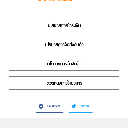
นโยบายการชำระเงิน
นโยบายการจัดส่งสินค้า
นโยบายการคืนสินค้า
ข้อตกลงการให้บริการ
Facebook
Twitter