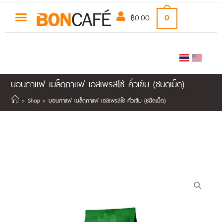
฿
0.00
0
บอนกาแฟ เมล็ดกาแฟ เอสเพรสโซ่ คั่วเข้ม (ชนิดเม็ด)
สินค้าทั้งหมด
เครื่องชงกาแฟ
อุปกรณ์เสริมอื่น ๆ
ผลิตภัณฑ์ที่ไม่ใช่กาแฟ
โปรโมชั่น
Clearance Sale
หน้าหลัก
>
Shop
>
บอนกาแฟ เมล็ดกาแฟ เอสเพรสโซ่ คั่วเข้ม (ชนิดเม็ด)