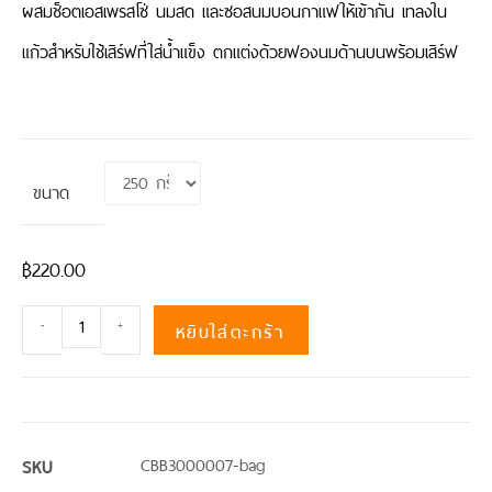
ผสมช็อตเอสเพรสโซ่ นมสด และซอสนมบอนกาแฟให้เข้ากัน เทลงใน
แก้วสำหรับใช้เสิร์ฟที่ใส่น้ำแข็ง ตกแต่งด้วยฟองนมด้านบนพร้อมเสิร์ฟ
ขนาด
ล้างค่า
฿
220.00
หยิบใส่ตะกร้า
-
+
SKU
CBB3000007-bag