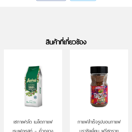
สินค้าที่เกี่ยวข้อง
เลือกรูปแบบ
เลือกรูปแบบ
เซกาเฟรโด เมล็ดกาแฟ
กาแฟสำเร็จรูปบอนกาแฟ
เรนฟอเรสท์ – คั่วกลาง
บราซิลเลี่ยน ฟรีซดราย