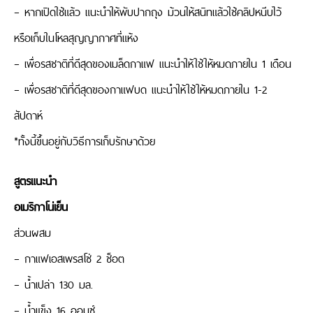
– หากเปิดใช้แล้ว แนะนำให้พับปากถุง ม้วนให้สนิทแล้วใช้คลิปหนีบไว้
หรือเก็บในโหลสุญญากาศที่แห้ง
– เพื่อรสชาติที่ดีสุดของเมล็ดกาแฟ แนะนำให้ใช้ให้หมดภายใน 1 เดือน
– เพื่อรสชาติที่ดีสุดของกาแฟบด แนะนำให้ใช้ให้หมดภายใน 1-2
สัปดาห์
*ทั้งนี้ขึ้นอยู่กับวิธีการเก็บรักษาด้วย
สูตรแนะนำ
อเมริกาโน่เย็น
ส่วนผสม
– กาแฟเอสเพรสโซ่ 2 ช็อต
– น้ำเปล่า 130 มล.
– น้ำแข็ง 16 ออนซ์