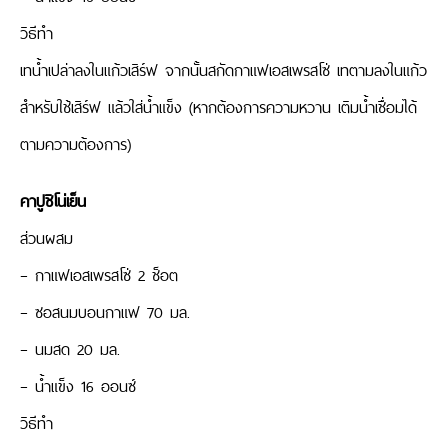
วิธีทำ
เทน้ำเปล่าลงในแก้วเสิร์ฟ จากนั้นสกัดกาแฟเอสเพรสโซ่ เทตามลงในแก้ว
สำหรับใช้เสิร์ฟ แล้วใส่น้ำแข็ง (หากต้องการความหวาน เติมน้ำเชื่อมได้
ตามความต้องการ)
คาปูชิโน่เย็น
ส่วนผสม
– กาแฟเอสเพรสโซ่ 2 ช็อต
– ซอสนมบอนกาแฟ 70 มล.
– นมสด 20 มล.
– น้ำแข็ง 16 ออนซ์
วิธีทำ