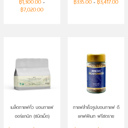
฿
1,300.00
฿
335.00
฿
3,417.00
–
–
฿
7,020.00
เลือกรูปแบบ
เมล็ดกาแฟคั่ว บอนกาแฟ
กาแฟสำเร็จรูปบอนกาแฟ ดี
ออร์แกนิก (ชนิดเม็ด)
แคฟฟิเนท ฟรีซดราย