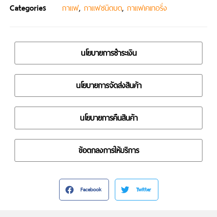
Categories
,
,
กาแฟ
กาแฟชนิดบด
กาแฟเคเทอริ่ง
นโยบายการชำระเงิน
นโยบายการจัดส่งสินค้า
นโยบายการคืนสินค้า
ข้อตกลงการให้บริการ
Facebook
Twitter