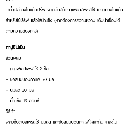
เทน้ำเปล่าลงในแก้วเสิร์ฟ จากนั้นสกัดกาแฟเอสเพรสโซ่ เทตามลงในแก้ว
สำหรับใช้เสิร์ฟ แล้วใส่น้ำแข็ง (หากต้องการความหวาน เติมน้ำเชื่อมได้
ตามความต้องการ)
คาปูชิโน่เย็น
ส่วนผสม
– กาแฟเอสเพรสโซ่ 2 ช็อต
– ซอสนมบอนกาแฟ 70 มล.
– นมสด 20 มล.
– น้ำแข็ง 16 ออนซ์
วิธีทำ
ผสมช็อตเอสเพรสโซ่ นมสด และซอสนมบอนกาแฟให้เข้ากัน เทลงใน