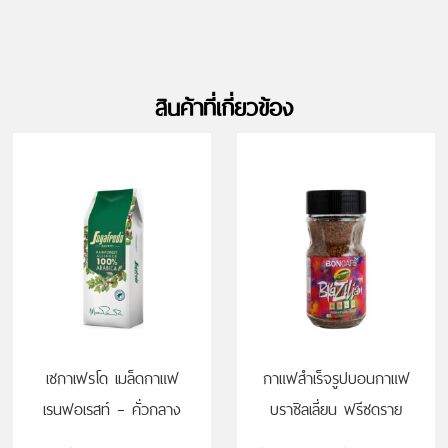
สินค้าที่เกี่ยวข้อง
เลือกรูปแบบ
เลือกรูปแบบ
เซกาเฟรโด เมล็ดกาแฟ
กาแฟสำเร็จรูปบอนกาแฟ
เรนฟอเรสท์ – คั่วกลาง
บราซิลเลี่ยน ฟรีซดราย
(ชนิดเม็ด)
โกลด์