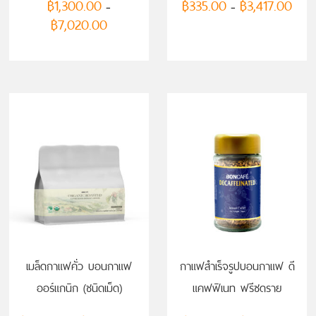
฿
1,300.00
฿
335.00
฿
3,417.00
–
–
฿
7,020.00
เลือกรูปแบบ
เมล็ดกาแฟคั่ว บอนกาแฟ
กาแฟสำเร็จรูปบอนกาแฟ ดี
ออร์แกนิก (ชนิดเม็ด)
แคฟฟิเนท ฟรีซดราย