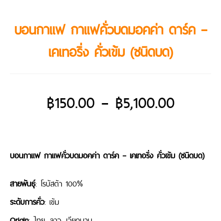
บอนกาแฟ กาแฟคั่วบดมอคค่า ดาร์ค –
เคเทอริ่ง คั่วเข้ม (ชนิดบด)
฿
150.00
–
฿
5,100.00
บอนกาแฟ กาแฟคั่วบดมอคค่า ดาร์ค – เคเทอริ่ง คั่วเข้ม (ชนิดบด)
สายพันธุ์
: โรบัสต้า 100%
ระดับการคั่ว
: เข้ม
Origin
: ไทย, ลาว, เวียดนาม