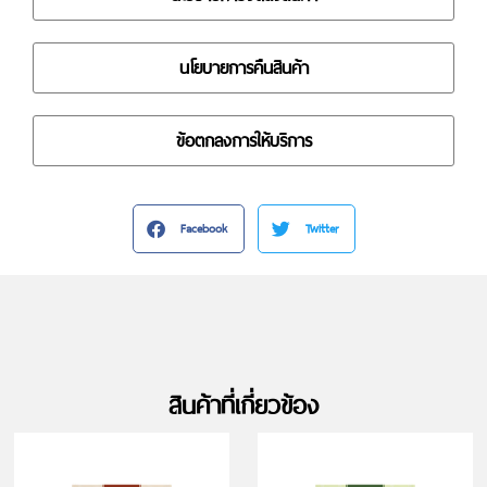
นโยบายการคืนสินค้า
ข้อตกลงการให้บริการ
Facebook
Twitter
สินค้าที่เกี่ยวข้อง