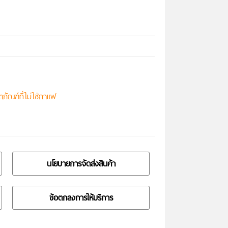
ตภัณฑ์ที่ไม่ใช่กาแฟ
นโยบายการจัดส่งสินค้า
ข้อตกลงการให้บริการ