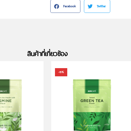
Facebook
Twitter
สินค้าที่เกี่ยวข้อง
-15%