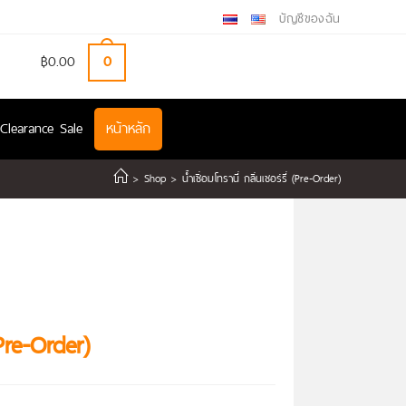
บัญชีของฉัน
฿
0.00
0
Clearance Sale
หน้าหลัก
>
Shop
>
นํ้าเชื่อมโทรานี่ กลิ่นเชอร์รี่ (Pre-Order)
 (Pre-Order)