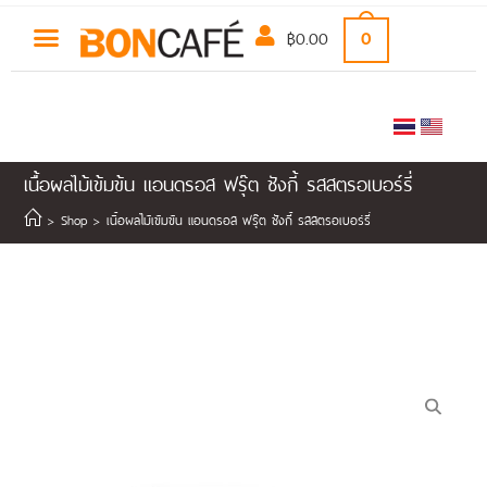
฿
0.00
0
เนื้อผลไม้เข้มข้น แอนดรอส ฟรุ๊ต ชังกี้ รสสตรอเบอร์รี่
>
Shop
>
เนื้อผลไม้เข้มข้น แอนดรอส ฟรุ๊ต ชังกี้ รสสตรอเบอร์รี่