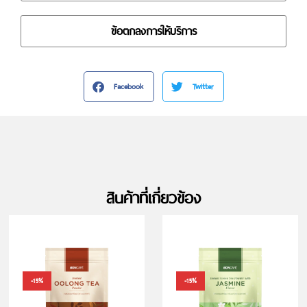
ข้อตกลงการให้บริการ
Facebook
Twitter
สินค้าที่เกี่ยวข้อง
-15%
-15%