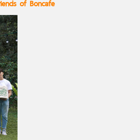
Friends of Boncafe