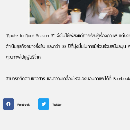
“Route to Root Season 3” จึงไม่ใช่เพียงแค่การเรียนรู้เรื่องกาแฟ แต่
ดำเนินธุรกิจอย่างยั่งยืน และกว่า 33 ปีที่มุ่งมั่นในการมีส่วนร่วมสนับ
คุณภาพไปสู่ผู้บริโภค
สามารถติดตามข่าวสาร และความเคลื่อนไหวของบอนกาแฟได้ที่ Faceboo
Facebook
Twitter