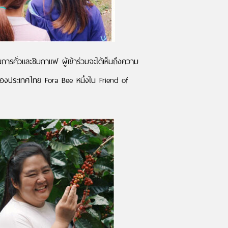
นการคั่วและชิมกาแฟ ผู้เข้าร่วมจะได้เห็นถึงความ
ำของประเทศไทย Fora Bee หนึ่งใน Friend of