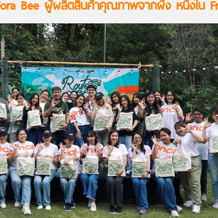
ora Bee ผู้ผลิตสินค้าคุณภาพจากผึ้ง หนึ่งใน 