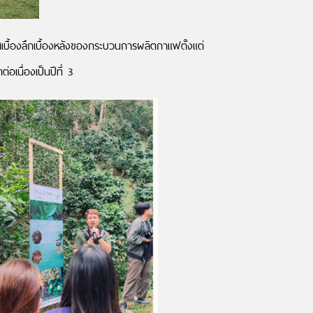
ื้องลึกเบื้องหลังของกระบวนการผลิตกาแฟตั้งแต่
เนื่องเป็นปีที่ 3