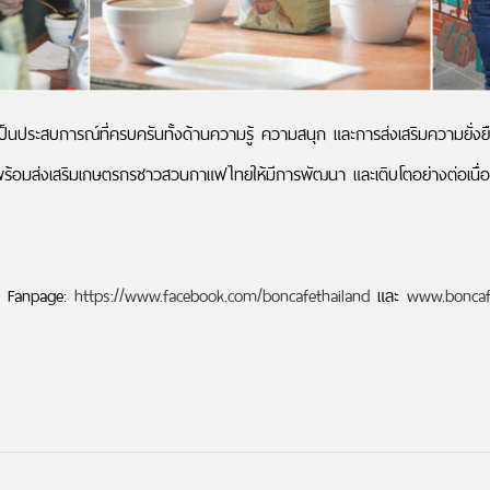
ยังเป็นประสบการณ์ที่ครบครันทั้งด้านความรู้ ความสนุก และการส่งเสริมความ
สนุน พร้อมส่งเสริมเกษตรกรชาวสวนกาแฟไทยให้มีการพัฒนา และเติบโตอย่างต่อเน
k Fanpage:
https://www.facebook.com/boncafethailand
และ
www.boncafe