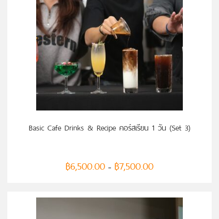
เลือกรูปแบบ
Basic Cafe Drinks & Recipe คอร์สเรียน 1 วัน (Set 3)
฿
6,500.00
฿
7,500.00
–