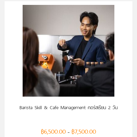
เลือกรูปแบบ
Barista Skill & Cafe Management คอร์สเรียน 2 วัน
฿
6,500.00
฿
7,500.00
–