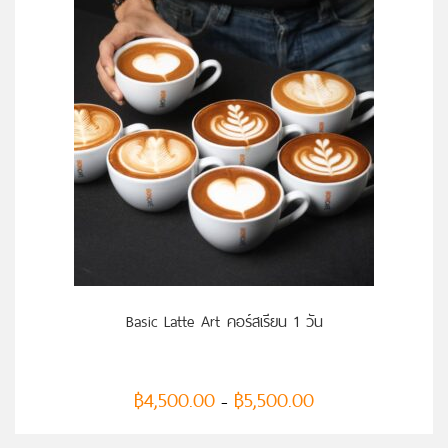
เลือกรูปแบบ
Basic Latte Art คอร์สเรียน 1 วัน
฿
4,500.00
฿
5,500.00
–