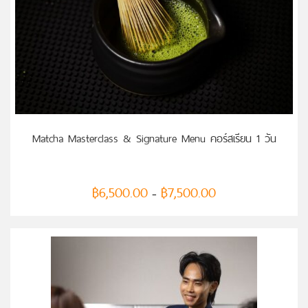
เลือกรูปแบบ
Matcha Masterclass & Signature Menu คอร์สเรียน 1 วัน
฿
6,500.00
฿
7,500.00
–