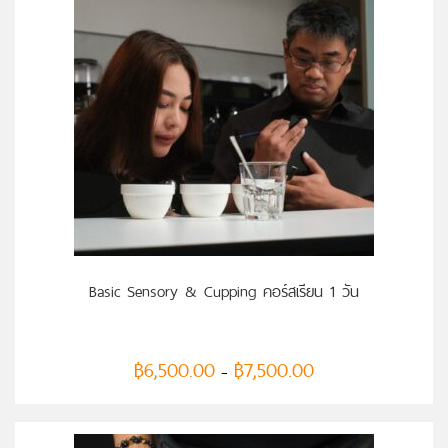
เลือกรูปแบบ
Basic Sensory & Cupping คอร์สเรียน 1 วัน
฿
6,500.00
฿
7,500.00
–