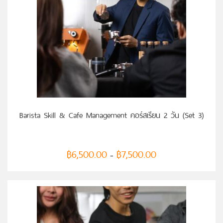
เลือกรูปแบบ
Barista Skill & Cafe Management คอร์สเรียน 2 วัน (Set 3)
฿
6,500.00
฿
7,500.00
–