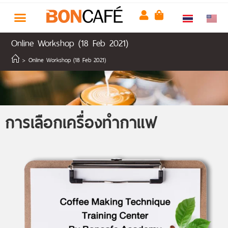
Online Workshop (18 Feb 2021)
>
Online Workshop (18 Feb 2021)
การเลือกเครื่องทำกาแฟ