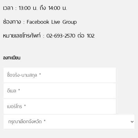
เวลา : 13:00 น. ถึง 14:00 น.
ช่องทาง : Facebook Live Group
หมายเลขโทรศัพท์ : 02-693-2570 ต่อ 102
ลงทะเบียน