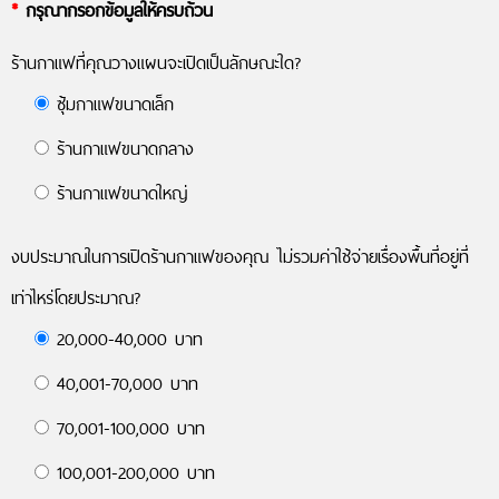
*
กรุณากรอกข้อมูลให้ครบถ้วน
ร้านกาแฟที่คุณวางแผนจะเปิดเป็นลักษณะใด?
ซุ้มกาแฟขนาดเล็ก
ร้านกาแฟขนาดกลาง
ร้านกาแฟขนาดใหญ่
งบประมาณในการเปิดร้านกาแฟของคุณ ไม่รวมค่าใช้จ่ายเรื่องพื้นที่อยู่ที่
เท่าไหร่โดยประมาณ?
20,000-40,000 บาท
40,001-70,000 บาท
70,001-100,000 บาท
100,001-200,000 บาท