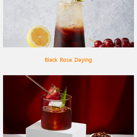
Black Rose Daying