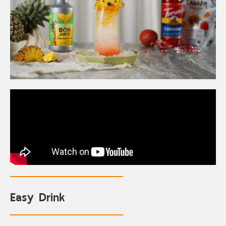
Easy Drink