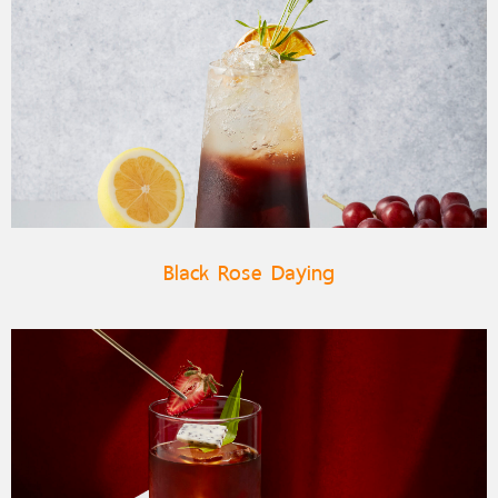
Black Rose Daying