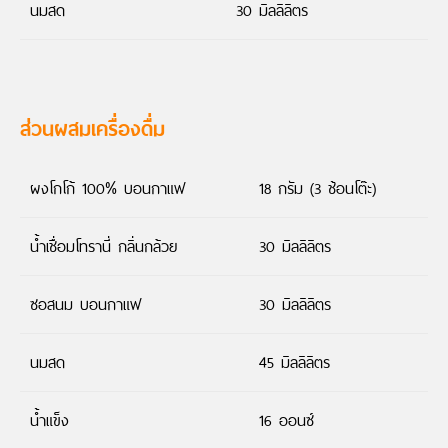
นมสด
30 มิลลิลิตร
ส่วนผสมเครื่องดื่ม
ผงโกโก้ 100% บอนกาแฟ
18 กรัม (3 ช้อนโต๊ะ)
น้ำเชื่อมโทรานี่ กลิ่นกล้วย
30 มิลลิลิตร
ซอสนม บอนกาแฟ
30 มิลลิลิตร
นมสด
45 มิลลิลิตร
น้ำแข็ง
16
ออนซ์