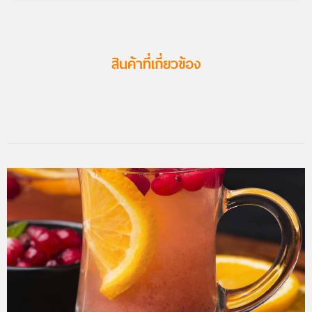
สินค้าที่เกี่ยวข้อง