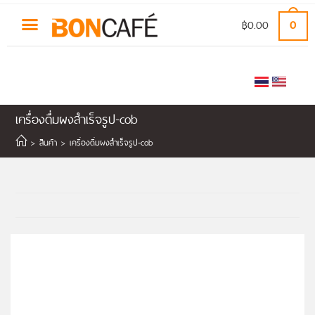
฿
0.00
0
เครื่องดื่มผงสำเร็จรูป-cob
>
สินค้า
>
เครื่องดื่มผงสำเร็จรูป-cob