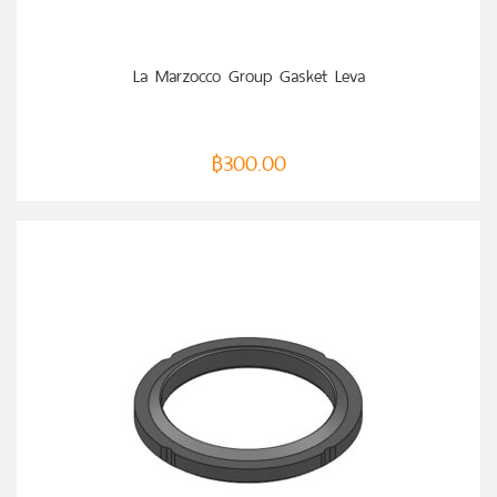
หยิบใส่ตะกร้า
La Marzocco Group Gasket Leva
฿
300.00