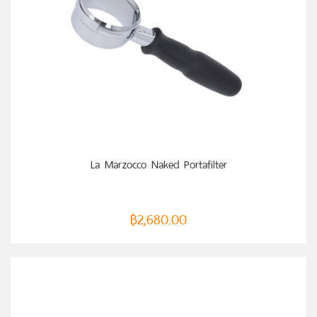
หยิบใส่ตะกร้า
La Marzocco Naked Portafilter
฿
2,680.00