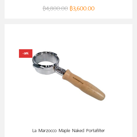
฿
4,800.00
฿
3,600.00
-38%
หยิบใส่ตะกร้า
La Marzocco Maple Naked Portafilter