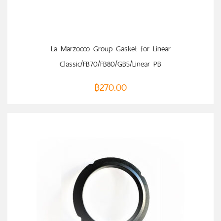
หยิบใส่ตะกร้า
La Marzocco Group Gasket for Linear
Classic/FB70/FB80/GB5/Linear PB
฿
270.00