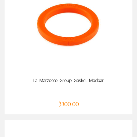
หยิบใส่ตะกร้า
La Marzocco Group Gasket Modbar
฿
300.00