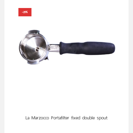
-25%
หยิบใส่ตะกร้า
La Marzocco Portafilter fixed double spout