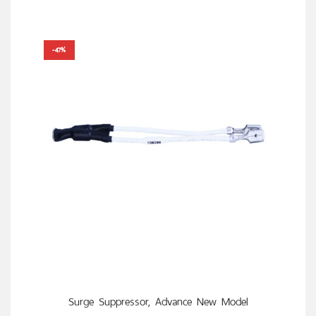
-47%
หยิบใส่ตะกร้า
Surge Suppressor, Advance New Model