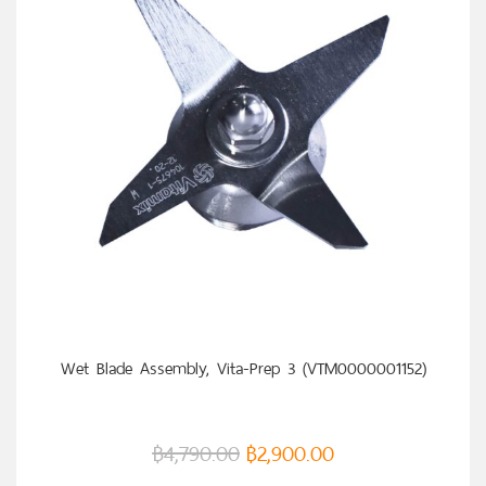
หยิบใส่ตะกร้า
Wet Blade Assembly, Vita-Prep 3 (VTM0000001152)
฿
4,790.00
฿
2,900.00