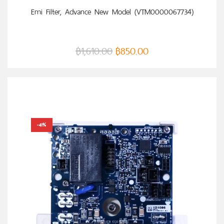
หยิบใส่ตะกร้า
Emi Filter, Advance New Model (VTM0000067734)
฿
1,610.00
฿
850.00
-41%