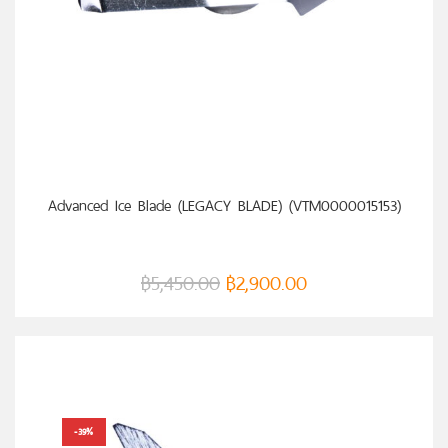
หยิบใส่ตะกร้า
Advanced Ice Blade (LEGACY BLADE) (VTM0000015153)
฿
5,450.00
฿
2,900.00
-39%