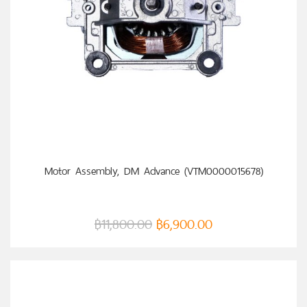
หยิบใส่ตะกร้า
Motor Assembly, DM Advance (VTM0000015678)
฿
11,800.00
฿
6,900.00