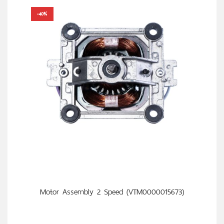
-40%
หยิบใส่ตะกร้า
Motor Assembly 2 Speed (VTM0000015673)