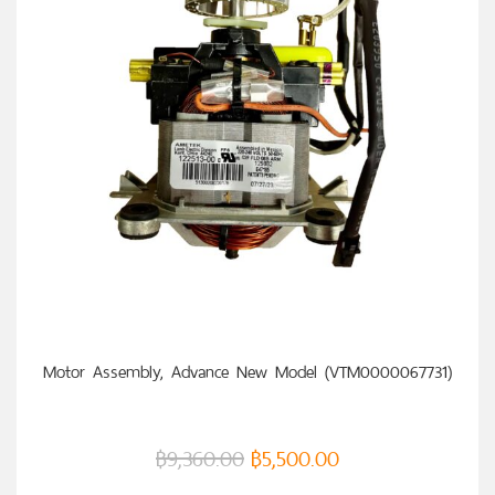
หยิบใส่ตะกร้า
Motor Assembly, Advance New Model (VTM0000067731)
฿
9,360.00
฿
5,500.00