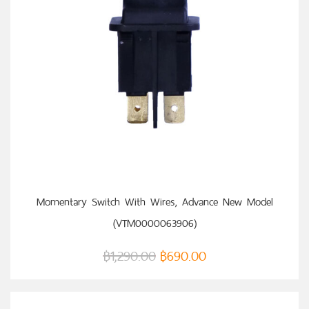
หยิบใส่ตะกร้า
Momentary Switch With Wires, Advance New Model
(VTM0000063906)
฿
1,290.00
฿
690.00