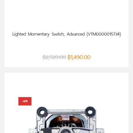
หยิบใส่ตะกร้า
Lighted Momentary Switch, Advanced (VTM0000015734)
฿
2,720.00
฿
1,490.00
-42%