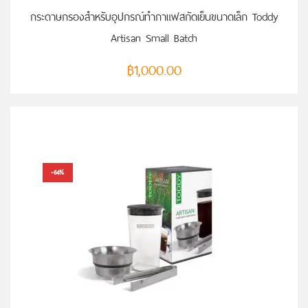
หยิบใส่ตะกร้า
กระดาษกรองสำหรับอุปกรณ์ทำกาแฟสกัดเย็นขนาดเล็ก Toddy
Artisan Small Batch
฿
1,000.00
-64%