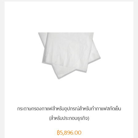
หยิบใส่ตะกร้า
กระดาษกรองกาแฟสำหรับอุปกรณ์สำหรับทำกาแฟสกัดเย็น
(สำหรับประกอบธุรกิจ)
฿
5,896.00