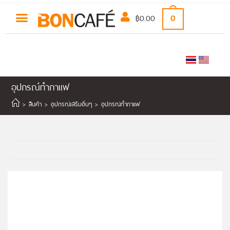
฿
0.00
0
อุปกรณ์ทำกาแฟ
>
สินค้า
>
อุปกรณ์เสริมอื่นๆ
>
อุปกรณ์ทำกาแฟ