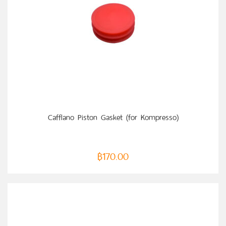
Cafflano Piston Gasket (for Kompresso)
฿
170.00