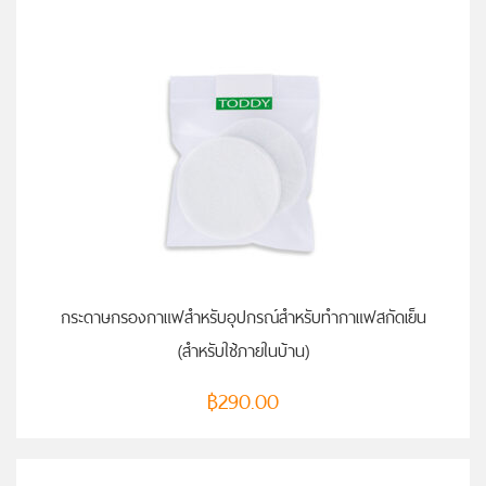
กระดาษกรองกาแฟสำหรับอุปกรณ์สำหรับทำกาแฟสกัดเย็น
(สำหรับใช้ภายในบ้าน)
฿
290.00