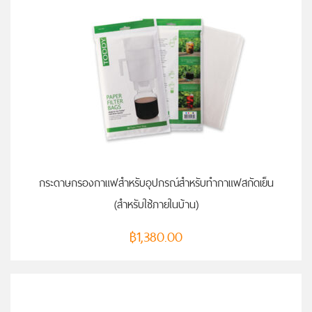
หยิบใส่ตะกร้า
กระดาษกรองกาแฟสำหรับอุปกรณ์สำหรับทำกาแฟสกัดเย็น
(สำหรับใช้ภายในบ้าน)
฿
1,380.00