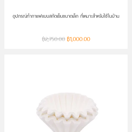
หยิบใส่ตะกร้า
อุปกรณ์ทำกาแฟแบบสกัดเย็นขนาดเล็ก ที่เหมาะสำหรับใช้ในบ้าน
฿
2,750.00
฿
1,000.00