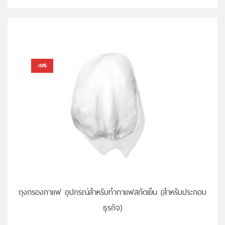
-53%
ถุงกรองกาแฟ อุปกรณ์สำหรับทำกาแฟสกัดเย็น (สำหรับประกอบ
ธุรกิจ)