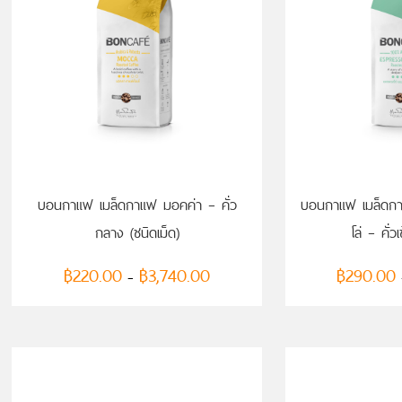
เลือกรูปแบบ
เลื
บอนกาแฟ เมล็ดกาแฟ มอคค่า – คั่ว
บอนกาแฟ เมล็ดกา
กลาง (ชนิดเม็ด)
โล่ – คั่ว
฿
220.00
฿
3,740.00
฿
290.00
–