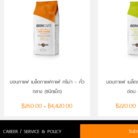
เลือกรูปแบบ
เลื
บอนกาแฟ เมล็ดกาแฟคาเฟ่ ครีม่า – คั่ว
บอนกาแฟ เมล็ดก
กลาง (ชนิดเม็ด)
อ่อน 
฿
260.00
฿
4,420.00
฿
220.00
–
Subs
CAREER / SERVICE & POLICY