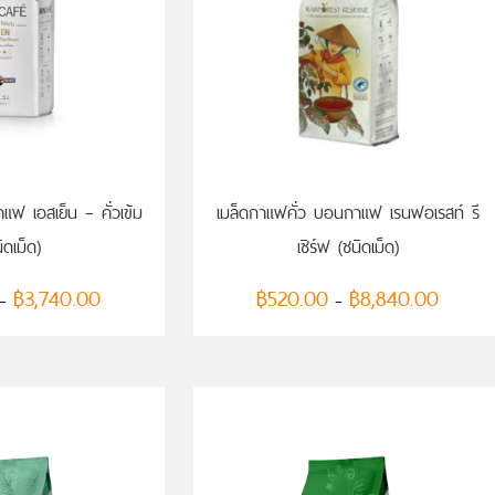
อกรูปแบบ
ฟ เอสเย็น – คั่วเข้ม
เมล็ดกาแฟคั่ว บอนกาแฟ เรนฟอเรสท์ รี
ิดเม็ด)
เซิร์ฟ (ชนิดเม็ด)
฿
3,740.00
฿
520.00
฿
8,840.00
–
–