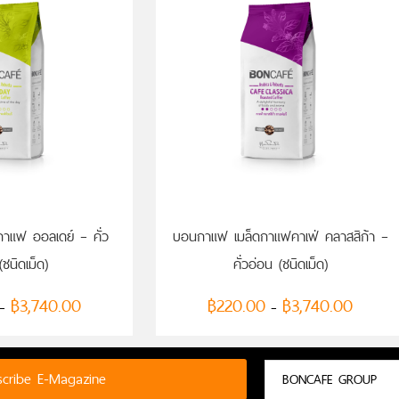
อกรูปแบบ
เลือกรูปแบบ
าแฟ ออลเดย์ – คั่ว
บอนกาแฟ เมล็ดกาแฟคาเฟ่ คลาสสิก้า –
(ชนิดเม็ด)
คั่วอ่อน (ชนิดเม็ด)
฿
3,740.00
฿
220.00
฿
3,740.00
–
–
cribe E-Magazine