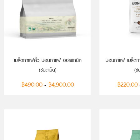
เลื
เมล็ดกาแฟคั่ว บอนกาแฟ ออร์แกนิก
บอนกาแฟ เมล็ดกาแ
(ชนิดเม็ด)
(ชน
฿
490.00
฿
4,900.00
฿
220.00
–