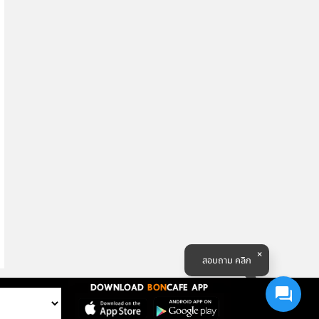
สอบถาม คลิก
DOWNLOAD
BON
CAFE APP