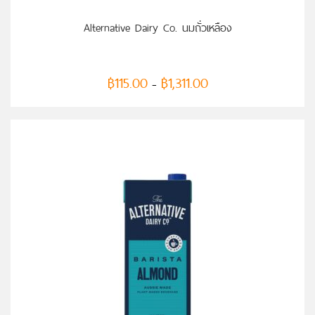
Alternative Dairy Co. นมถั่วเหลือง
฿
115.00
฿
1,311.00
–