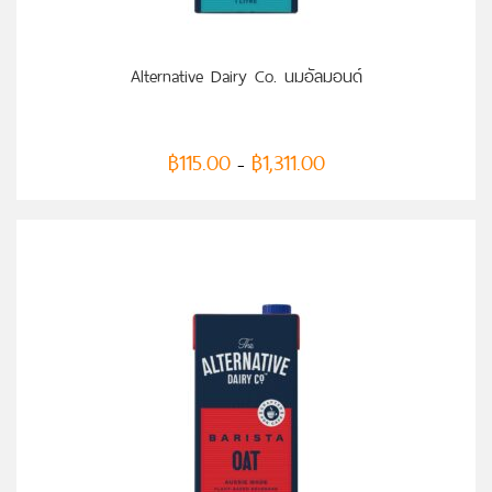
Alternative Dairy Co. นมอัลมอนด์
฿
115.00
฿
1,311.00
–