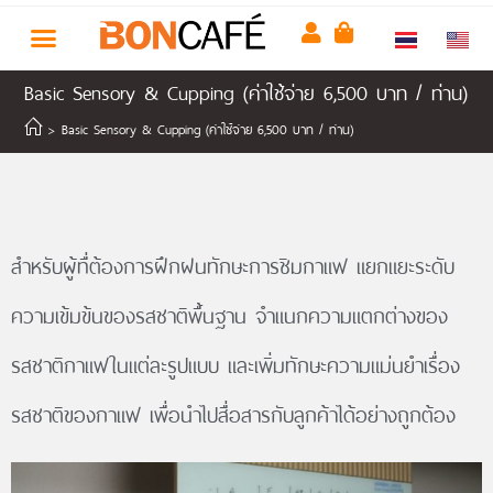
Basic Sensory & Cupping (ค่าใช้จ่าย 6,500 บาท / ท่าน)
>
Basic Sensory & Cupping (ค่าใช้จ่าย 6,500 บาท / ท่าน)
สำหรับผู้ทื่ต้องการฝึกฝนทักษะการชิมกาแฟ แยกแยะระดับ
ความเข้มข้นของรสชาติพื้นฐาน จำแนกความแตกต่างของ
รสชาติกาแฟในแต่ละรูปแบบ และเพิ่มทักษะความแม่นยำเรื่อง
รสชาติของกาแฟ เพื่อนำไปสื่อสารกับลูกค้าได้อย่างถูกต้อง