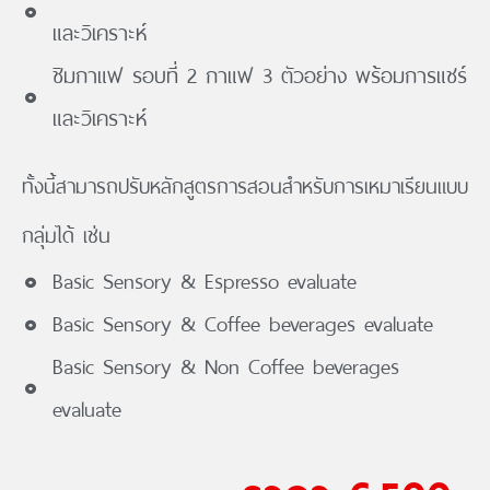
และวิเคราะห์
ชิมกาแฟ รอบที่ 2 กาแฟ 3 ตัวอย่าง พร้อมการแชร์
และวิเคราะห์
ทั้งนี้สามารถปรับหลักสูตรการสอนสำหรับการเหมาเรียนแบบ
กลุ่มได้ เช่น
Basic Sensory & Espresso evaluate
Basic Sensory & Coffee beverages evaluate
Basic Sensory & Non Coffee beverages
evaluate