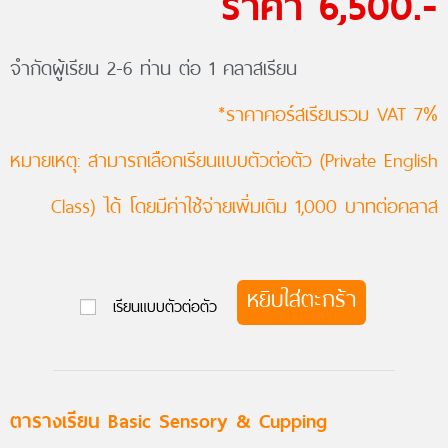
ราคา 6,500.-
จำกัดผู้เรียน 2-6 ท่าน ต่อ 1 คลาสเรียน
*ราคาคอร์สเรียนรวม VAT 7%
หมายเหตุ: สามารถเลือกเรียนแบบตัวต่อตัว (Private English
Class) ได้ โดยมีค่าใช้จ่ายเพิ่มเติม 1,000 บาทต่อคลาส
หยิบใส่ตะกร้า
เรียนแบบตัวต่อตัว
ตารางเรียน Basic Sensory & Cupping