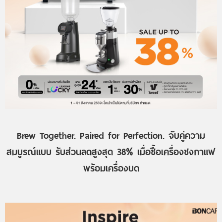
Brew Together. Paired for Perfection. จับคู่ความ
สมบูรณ์แบบ รับส่วนลดสูงสุด 38% เมื่อซื้อเครื่องชงกาแฟ
พร้อมเครื่องบด