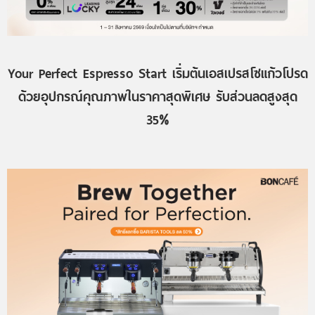
Your Perfect Espresso Start เริ่มต้นเอสเปรสโซแก้วโปรด
ด้วยอุปกรณ์คุณภาพในราคาสุดพิเศษ รับส่วนลดสูงสุด
35%