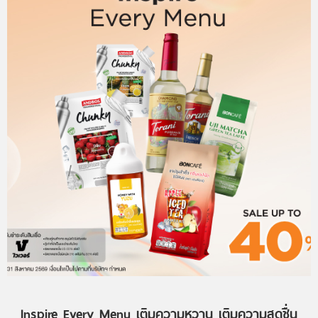
Inspire Every Menu เติมความหวาน เติมความสดชื่น