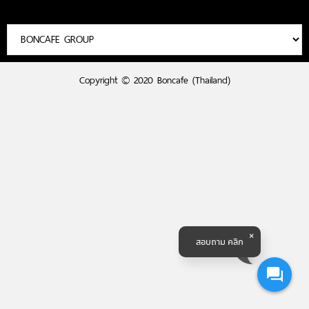
Copyright © 2020 Boncafe (Thailand)
สอบถาม คลิก