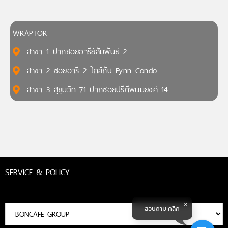
WRAPTOR
สาขา 1 ปากซอยอารีย์สัมพันธ์ 2
สาขา 2 ซอยอารี 2 ใกล้กับ Fynn Condo
สาขา 3 สุขุมวิท 71 ปากซอยปรีดีพนมยงค์ 14
SERVICE & POLICY
สอบถาม คลิก