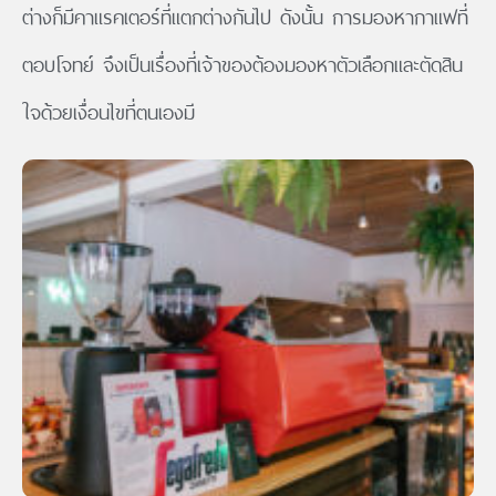
ต่างก็มีคาแรคเตอร์ที่แตกต่างกันไป ดังนั้น การมองหากาแฟที่
ตอบโจทย์ จึงเป็นเรื่องที่เจ้าของต้องมองหาตัวเลือกและตัดสิน
ใจด้วยเงื่อนไขที่ตนเองมี