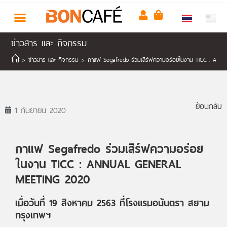
ข่าวสาร และ กิจกรรม
>
ข่าวสาร และ กิจกรรม
>
กาแฟ Segafredo ร่วมเสิร์ฟความอร่อยในงาน TICC : A
ย้อนกลับ
1 กันยายน 2020
กาแฟ Segafredo ร่วมเสิร์ฟความอร่อย
ในงาน TICC : ANNUAL GENERAL
MEETING 2020
เมื่อวันที่ 19 สิงหาคม 2563 ที่โรงแรมอนันตรา สยาม
กรุงเทพฯ