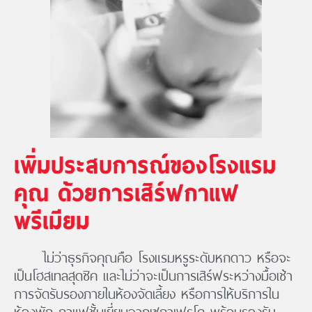
เพิ่มประสบการณ์ของโรงแรม
คุณ ด้วยการเสิร์ฟกาแฟ
พรีเมียม
ไม่ว่าธุรกิจคุณคือ โรงแรมหรูระดับหกดาว หรือจะ
เป็นโฮสเทลสุดชิค และไม่ว่าจะเป็นการเสิร์ฟระหว่างมื้อเช้า
การจัดรับรองภายในห้องจัดเลี้ยง หรือการให้บริการใน