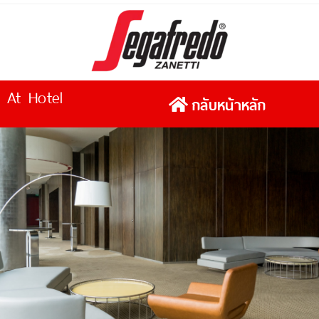
At Hotel
กลับหน้าหลัก