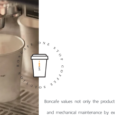
Boncafe values not only the product 
and mechanical maintenance by expe