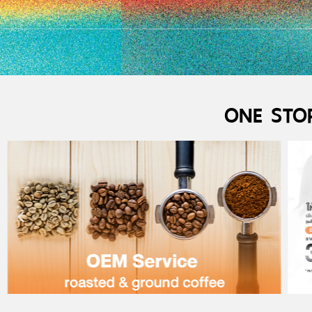
ONE STO