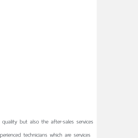
quality but also the after-sales services
rienced technicians which are services