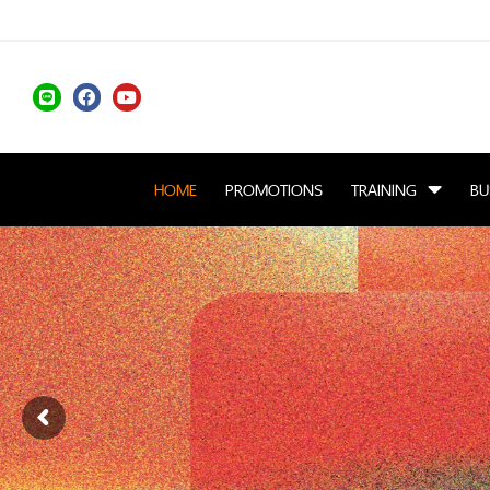
HOME
PROMOTIONS
TRAINING
BU