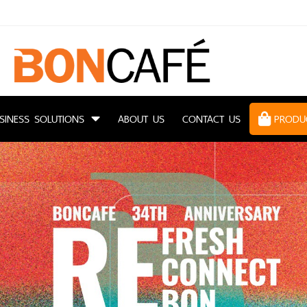
SINESS SOLUTIONS
ABOUT US
CONTACT US
PRODU