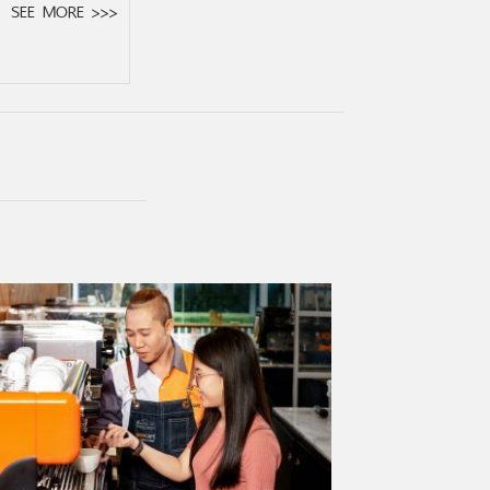
SEE MORE >>>