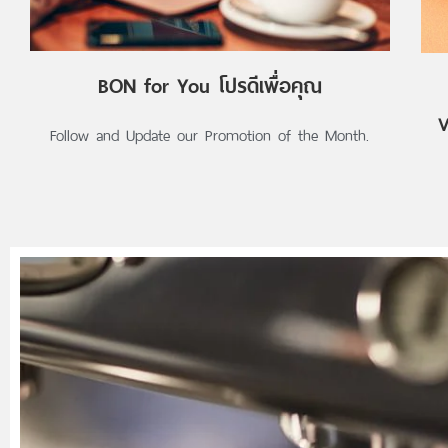
BON for You โปรดีเพื่อคุณ
V
Follow and Update our Promotion of the Month.