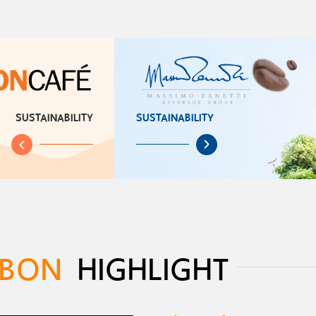
SUSTAINABILITY
SUSTAINABILITY
BON
HIGHLIGHT