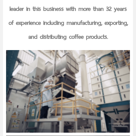
leader in this business with more than 32 years
of experience including manufacturing, exporting,
and distributing coffee products.