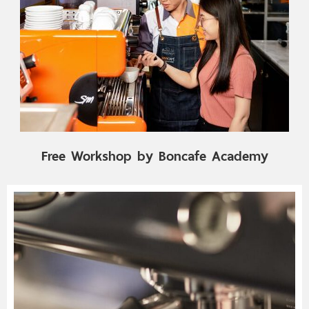
Free Workshop by Boncafe Academy