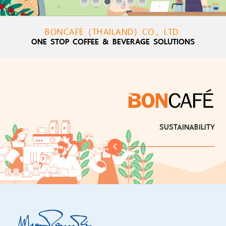
BONCAFÉ (THAILAND) CO., LTD.
ONE STOP COFFEE & BEVERAGE SOLUTIONS
SUSTAINABILITY