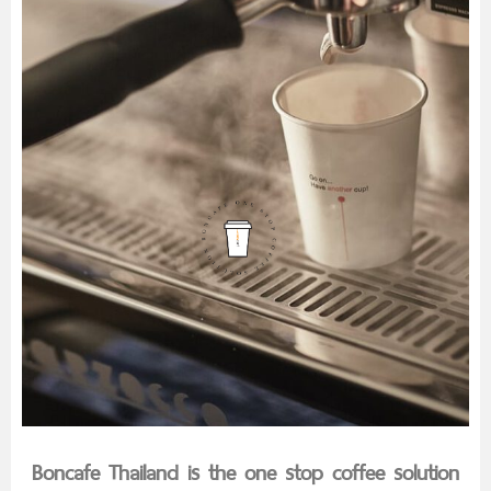
Boncafe Thailand is the one stop coffee solution