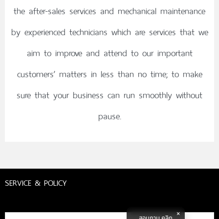
the after-sales services and mechanical maintenance
by experienced technicians which are services that we
aim to improve and attend to our important
customers’ matters in less than no time; to make
sure that your business can run smoothly without
pause.
SERVICE & POLICY
สอบถาม คลิก