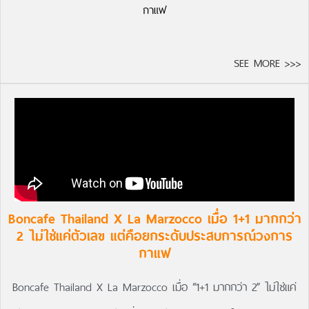
กาแฟ
SEE MORE >>>
Boncafe Thailand X La Marzocco เมื่อ 1+1 มากกว่า
2 ไม่ใช่แค่ตัวเลข แต่คือยกระดับประสบการณ์วงการ
กาแฟ
Boncafe Thailand X La Marzocco เมื่อ “1+1 มากกว่า 2” ไม่ใช่แค่