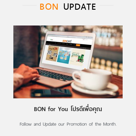
BON
UPDATE
BON for You โปรดีเพื่อคุณ
Follow and Update our Promotion of the Month.