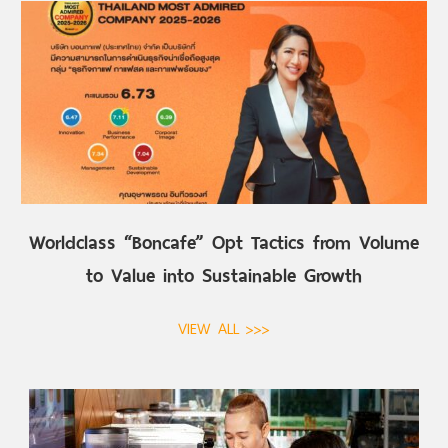
Worldclass “Boncafe” Opt Tactics from Volume
to Value into Sustainable Growth
VIEW ALL >>>