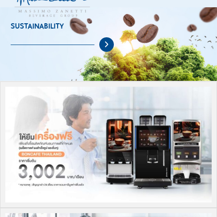
SUSTAINABILITY